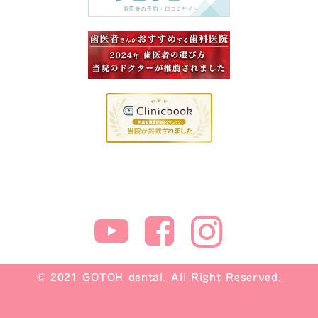
© 2021 GOTOH dental. All Right Reserved.