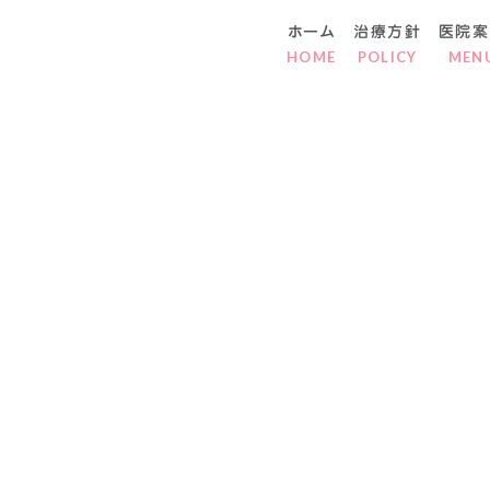
ホーム
治療方針
医院案
HOME
POLICY
MEN
院長より
セミナー