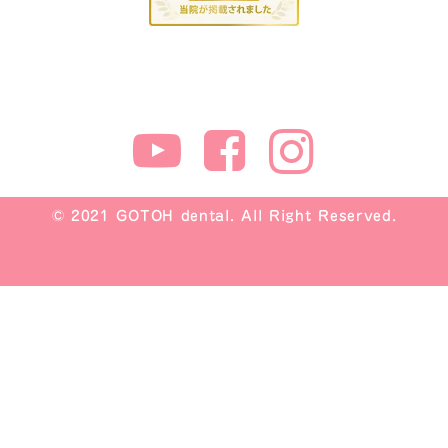
© 2021 GOTOH dental. All Right Reserved.